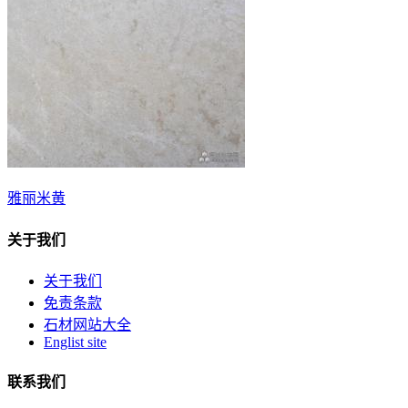
雅丽米黄
关于我们
关于我们
免责条款
石材网站大全
Englist site
联系我们