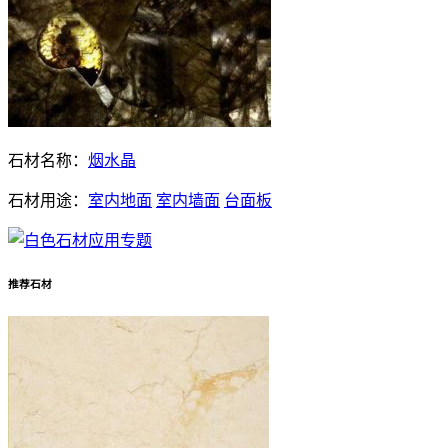
石材名称：
烟水晶
石材用途：
室内地面
室内墙面
台面板
推荐石材