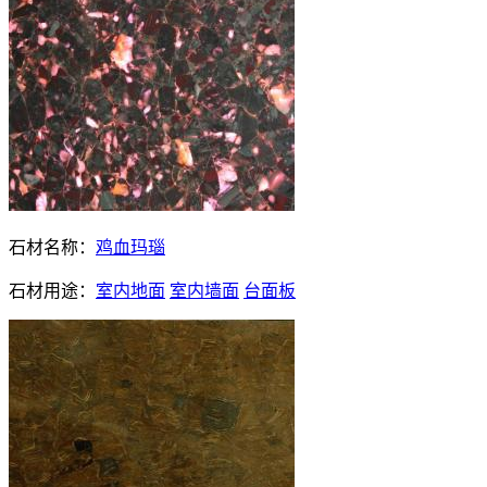
石材名称：
鸡血玛瑙
石材用途：
室内地面
室内墙面
台面板