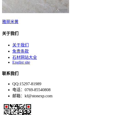
雅丽米黄
关于我们
关于我们
免责条款
石材网站大全
Englist site
联系我们
QQ:15297-81989
电话：0769-85540808
邮箱：kf@stonexp.com