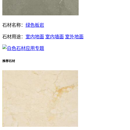
石材名称：
绿色板岩
石材用途：
室内地面
室内墙面
室外地面
推荐石材