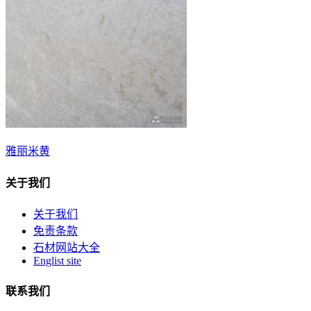
雅丽米黄
关于我们
关于我们
免责条款
石材网站大全
Englist site
联系我们