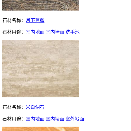
石材名称：
月下蔷薇
石材用途：
室内地面
室内墙面
洗手池
石材名称：
米白洞石
石材用途：
室内地面
室内墙面
室外地面