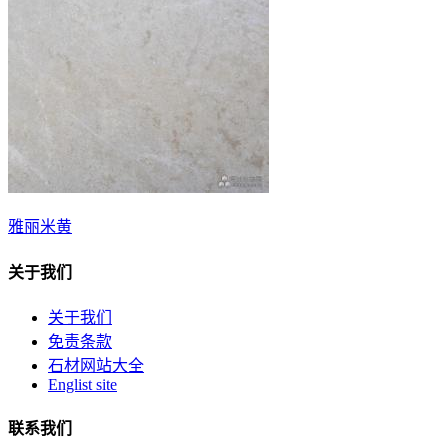
雅丽米黄
关于我们
关于我们
免责条款
石材网站大全
Englist site
联系我们