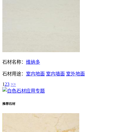
石材名称：
维纳多
石材用途：
室内地面
室内墙面
室外地面
1
2
3
>>
推荐石材