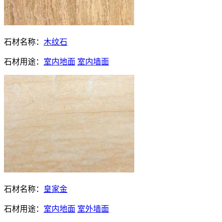
石材名称：
木纹石
石材用途：
室内地面
室内墙面
石材名称：
皇家金
石材用途：
室内地面
室外墙面