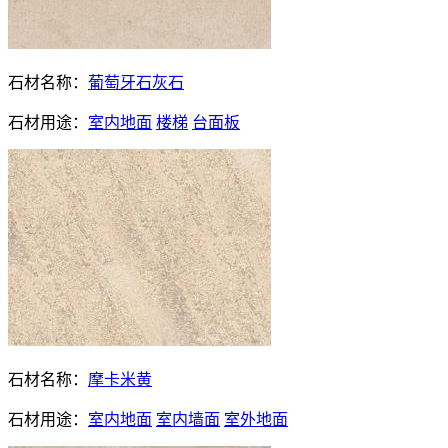
石材名称：
葡萄牙石灰石
石材用途：
室内地面
楼梯
台面板
石材名称：
摩卡米黄
石材用途：
室内地面
室内墙面
室外地面