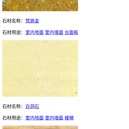
石材名称：
梵高金
石材用途：
室内地面
室内墙面
台面板
石材名称：
白洞石
石材用途：
室内地面
室内墙面
楼梯