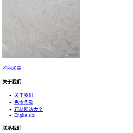
雅丽米黄
关于我们
关于我们
免责条款
石材网站大全
Englist site
联系我们