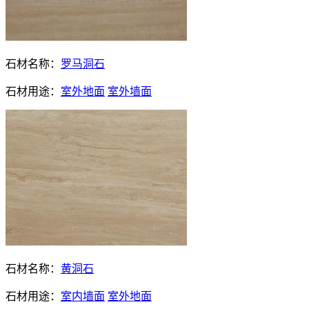
石材名称：
罗马洞石
石材用途：
室外地面
室外墙面
石材名称：
黄洞石
石材用途：
室内墙面
室外地面