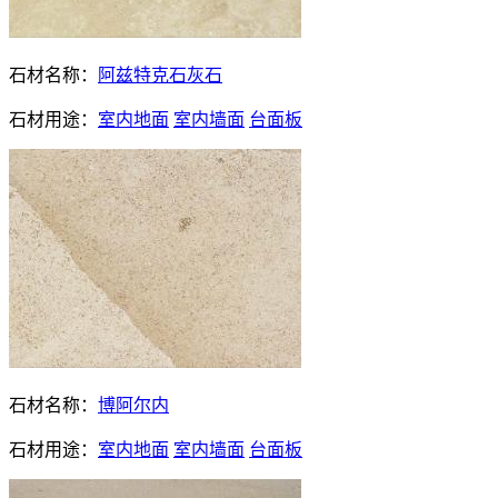
石材名称：
阿兹特克石灰石
石材用途：
室内地面
室内墙面
台面板
石材名称：
博阿尔内
石材用途：
室内地面
室内墙面
台面板