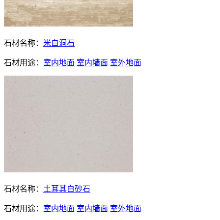
石材名称：
米白洞石
石材用途：
室内地面
室内墙面
室外地面
石材名称：
土耳其白砂石
石材用途：
室内地面
室内墙面
室外地面