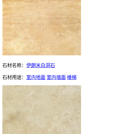
石材名称：
伊朗米白洞石
石材用途：
室内地面
室内墙面
楼梯