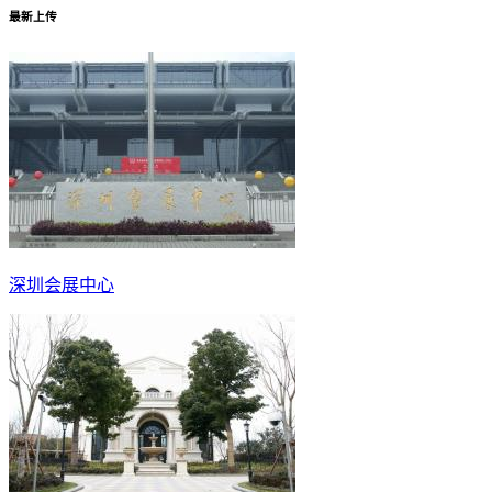
最新上传
深圳会展中心