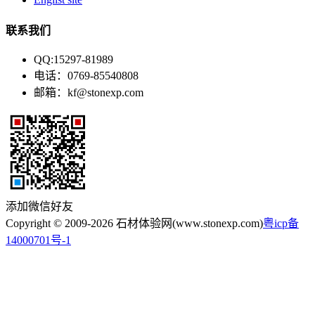
联系我们
QQ:15297-81989
电话：0769-85540808
邮箱：kf@stonexp.com
添加微信好友
Copyright © 2009-2026 石材体验网(www.stonexp.com)
粤icp备
14000701号-1