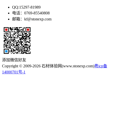
QQ:15297-81989
电话：0769-85540808
邮箱：kf@stonexp.com
添加微信好友
Copyright © 2009-2026 石材体验网(www.stonexp.com)
粤icp备
14000701号-1