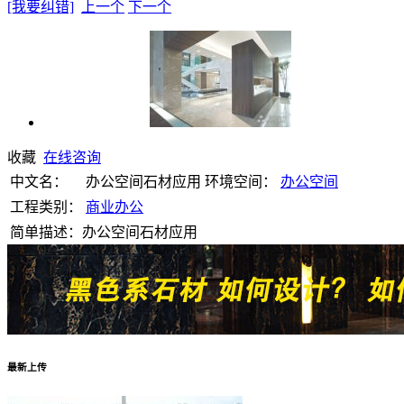
[我要纠错]
上一个
下一个
收藏
在线咨询
中文名：
办公空间石材应用
环境空间：
办公空间
工程类别：
商业办公
简单描述：办公空间石材应用
最新上传