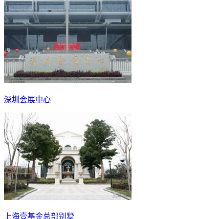
深圳会展中心
上海壹基金总部别墅