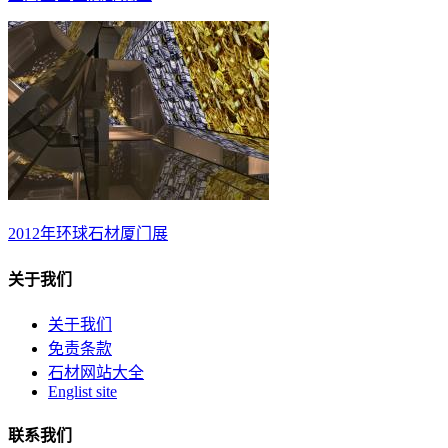
2012年环球石材厦门展
关于我们
关于我们
免责条款
石材网站大全
Englist site
联系我们