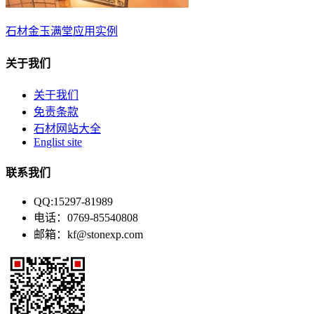
石材金玉满堂应用实例
关于我们
关于我们
免责条款
石材网站大全
Englist site
联系我们
QQ:15297-81989
电话：0769-85540808
邮箱：kf@stonexp.com