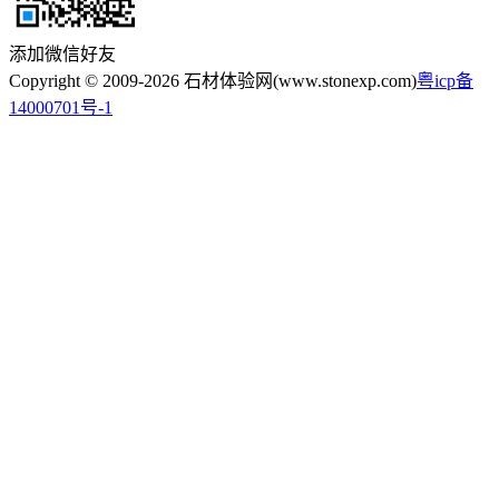
添加微信好友
Copyright © 2009-2026 石材体验网(www.stonexp.com)
粤icp备
14000701号-1