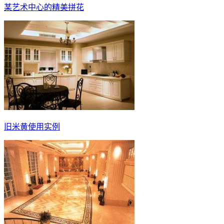
某艺术中心的精美拼花
旧米黄使用实例