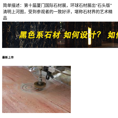
简单描述：第十届厦门国际石材展，环球石材展出“石头版”
清明上河图，受到参观者的一致好评，堪称石材界的艺术精
品
最新上传