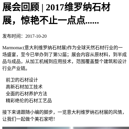
展会回顾 | 2017维罗纳石材
展，惊艳不止一点点......
发布时间：2017-10-20
Marmomac(意大利维罗纳石材展)作为全球天然石材行业的一
场盛宴，至今已举办到了第52届；展会内容从原材料，到半成
品与成品，从加工机械到应用技术，范围覆盖整个建筑和设计
行业产业链。
前卫的石材设计
高新石材加工技术
全面的石材养护方法
精彩绝伦的石材工艺品
接下来请跟随小编的脚步，一览意大利维罗纳石材展的风情，
让我们一起做个美石家吧！