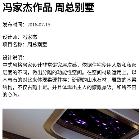
冯家杰作品 周总别墅
发布时间：2016-07-15
设计师：冯家杰
项目名称：周总别墅
设计说明：
中式风格居家设计非常讲究层次感，依据住宅使用人数和私密
层度的不同，做出分隔的功能性空间。在空间材质运用上，以
木与石的对比来体现柔硬并存：磅礴的山水石材，雅致的木梁
结构，不仅古韵十足。并且体现出主人的慷慨豪迈，和所不容
的心胸。