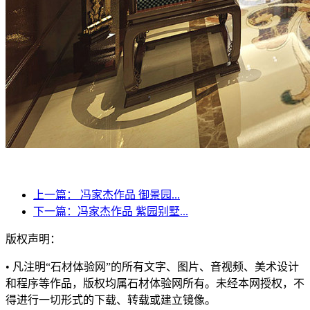
上一篇：
冯家杰作品 御景园...
下一篇：
冯家杰作品 紫园别墅...
版权声明：
• 凡注明“石材体验网”的所有文字、图片、音视频、美术设计
和程序等作品，版权均属石材体验网所有。未经本网授权，不
得进行一切形式的下载、转载或建立镜像。