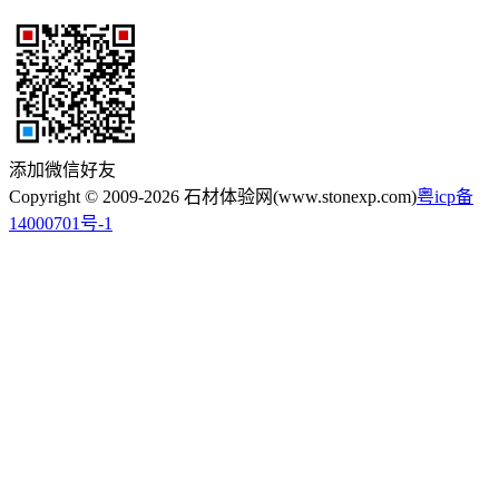
添加微信好友
Copyright © 2009-2026 石材体验网(www.stonexp.com)
粤icp备
14000701号-1