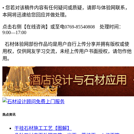
• 您若对该稿件内容有任何疑问或质疑，请即与体验网联系，
本网将迅速给您回应并做处理。
点击右侧【在线咨询】或至电0769-85540808 处理时间：
9:00—17:00
石材体验网部份作品均是用户自行上传分享并拥有版权或使
用权，仅供网友学习交流，未经上传用户书面授权，请勿作他
用。
热点资讯
干挂石材施工工艺【图解】