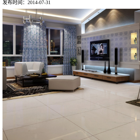
发布时间：2014-07-31