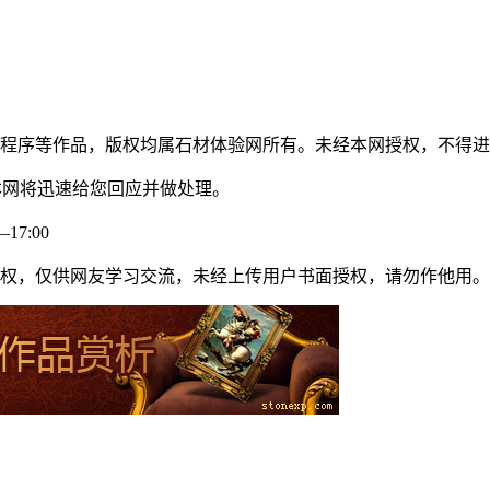
计和程序等作品，版权均属石材体验网所有。未经本网授权，不得
本网将迅速给您回应并做处理。
7:00
权，仅供网友学习交流，未经上传用户书面授权，请勿作他用。