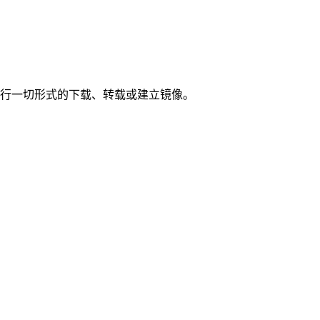
进行一切形式的下载、转载或建立镜像。