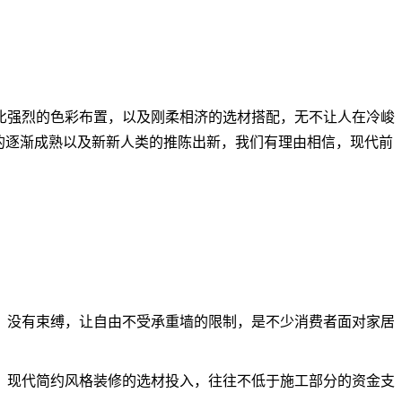
强烈的色彩布置，以及刚柔相济的选材搭配，无不让人在冷峻
”的逐渐成熟以及新新人类的推陈出新，我们有理由相信，现代前
没有束缚，让自由不受承重墙的限制，是不少消费者面对家居
，现代简约风格装修的选材投入，往往不低于施工部分的资金支