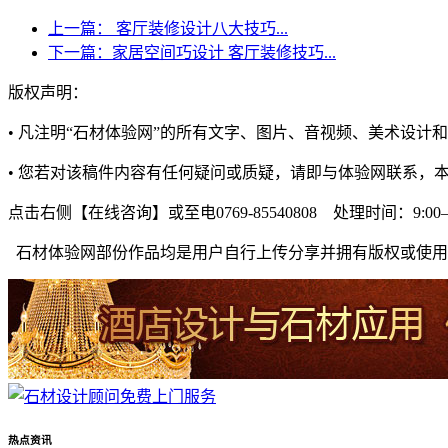
上一篇：
客厅装修设计八大技巧...
下一篇：
家居空间巧设计 客厅装修技巧...
版权声明：
• 凡注明“石材体验网”的所有文字、图片、音视频、美术设
• 您若对该稿件内容有任何疑问或质疑，请即与体验网联系，
点击右侧【在线咨询】或至电0769-85540808 处理时间：9:00—1
石材体验网部份作品均是用户自行上传分享并拥有版权或使用
热点资讯