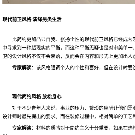
现代前卫风格 演绎另类生活
比简约更加凸显自我、张扬个性的现代前卫风格已经成为艺
中寻求到一种超现实的平衡，而这种平衡无疑也是对审美单一、
卫的设计风格不仅不会衰落，反而会在内容和形式上更加出人
专家解读
：该风格强调个人的个性和喜好，但在设计时要
现代简约风格 放松身心
对于不少青年人来说，事业的压力、繁琐的应酬让他们需要
设计师时最先提出的要求。而在装修过程中，相对简单的工艺
专家解读
：材料的质感对于简约主义十分重要，如果在选