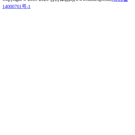
14000701号-1