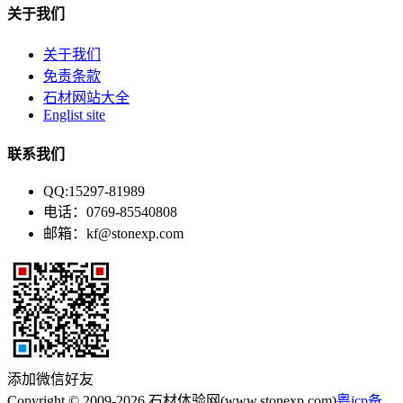
关于我们
关于我们
免责条款
石材网站大全
Englist site
联系我们
QQ:15297-81989
电话：0769-85540808
邮箱：kf@stonexp.com
添加微信好友
Copyright © 2009-2026 石材体验网(www.stonexp.com)
粤icp备