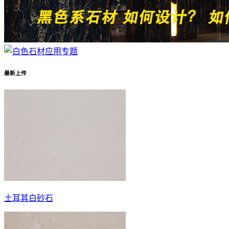
最新上传
土耳其白砂石