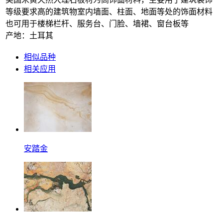
等级要求高的建筑物室内墙面、柱面、地面等处的饰面材料
也可用于楼梯栏杆、服务台、门脸、墙裙、窗台板等
产地：土耳其
相似品种
相关应用
安踏金