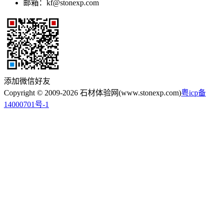
邮箱：kf@stonexp.com
添加微信好友
Copyright © 2009-2026 石材体验网(www.stonexp.com)
粤icp备
14000701号-1