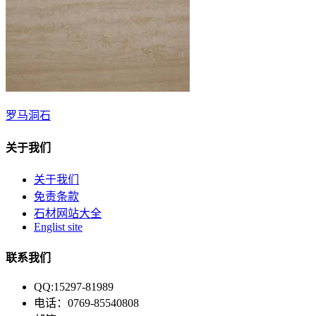
罗马洞石
关于我们
关于我们
免责条款
石材网站大全
Englist site
联系我们
QQ:15297-81989
电话：0769-85540808