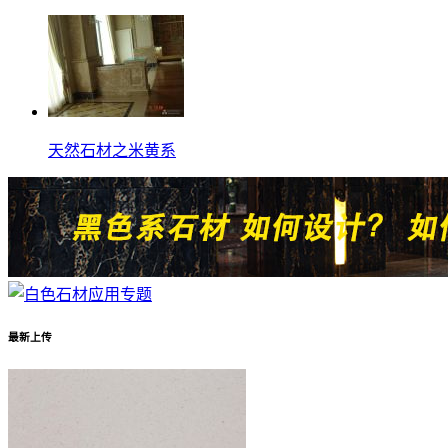
天然石材之米黄系
最新上传